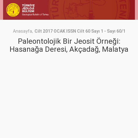
Anasayfa
Cilt 2017 OCAK ISSN Cilt 60 Sayı 1 - Sayı 60/1
Paleontolojik Bir Jeosit Örneği:
Hasanağa Deresi, Akçadağ, Malatya