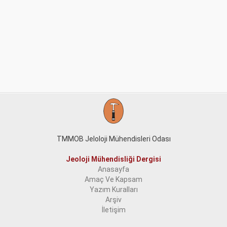
TMMOB Jeloloji Mühendisleri Odası
Jeoloji Mühendisliği Dergisi
Anasayfa
Amaç Ve Kapsam
Yazım Kuralları
Arşiv
İletişim