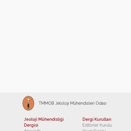
TMMOB Jeloloji Mühendisleri Odası
Jeoloji Mühendisliği
Dergi Kurulları
Dergisi
Editörler Kurulu