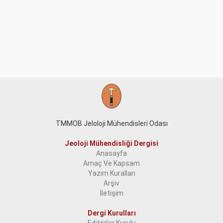
TMMOB Jeloloji Mühendisleri Odası
Jeoloji Mühendisliği Dergisi
Anasayfa
Amaç Ve Kapsam
Yazım Kuralları
Arşiv
İletişim
Dergi Kurulları