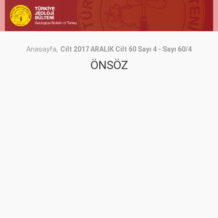
Anasayfa
Cilt 2017 ARALIK Cilt 60 Sayı 4 - Sayı 60/4
ÖNSÖZ