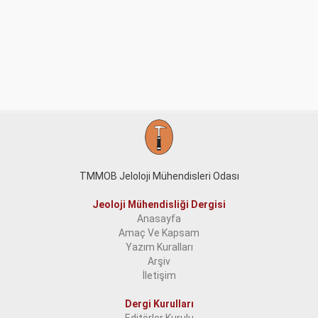
TMMOB Jeloloji Mühendisleri Odası
Jeoloji Mühendisliği Dergisi
Anasayfa
Amaç Ve Kapsam
Yazım Kuralları
Arşiv
İletişim
Dergi Kurulları