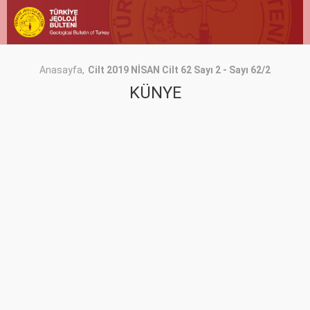
Anasayfa
Cilt 2019 NİSAN Cilt 62 Sayı 2 - Sayı 62/2
KÜNYE