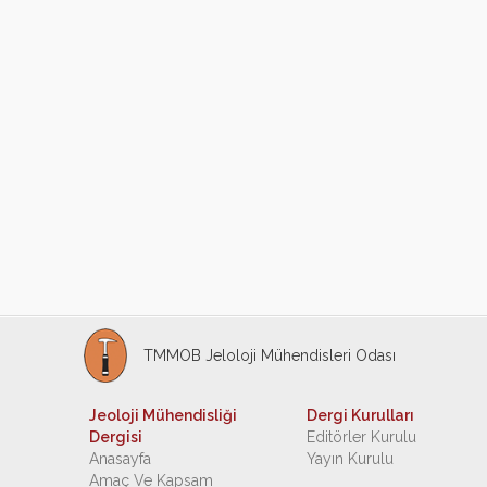
TMMOB Jeloloji Mühendisleri Odası
Jeoloji Mühendisliği
Dergi Kurulları
Dergisi
Editörler Kurulu
Anasayfa
Yayın Kurulu
Amaç Ve Kapsam