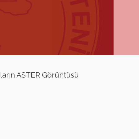
çların ASTER Görüntüsü