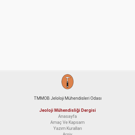
TMMOB Jeloloji Mühendisleri Odası
Jeoloji Mühendisliği Dergisi
Anasayfa
Amaç Ve Kapsam
Yazım Kuralları
Arşiv