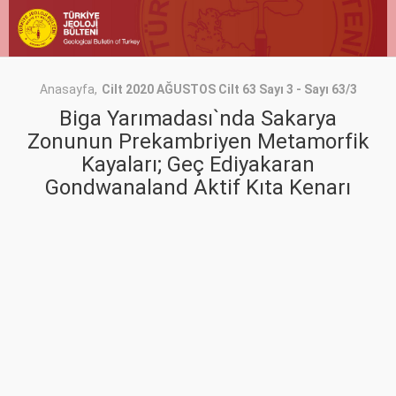
Anasayfa
Cilt 2020 AĞUSTOS Cilt 63 Sayı 3 - Sayı 63/3
Biga Yarımadası`nda Sakarya
Zonunun Prekambriyen Metamorfik
Kayaları; Geç Ediyakaran
Gondwanaland Aktif Kıta Kenarı