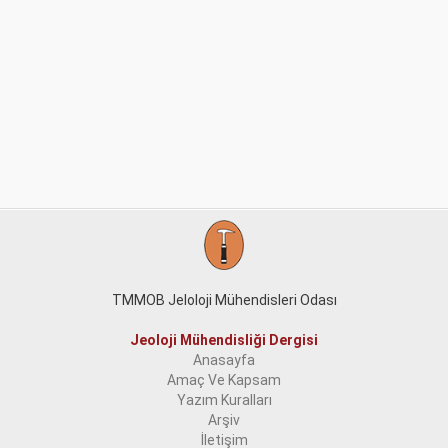
TMMOB Jeloloji Mühendisleri Odası
Jeoloji Mühendisliği Dergisi
Anasayfa
Amaç Ve Kapsam
Yazım Kuralları
Arşiv
İletişim