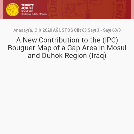
Anasayfa
Cilt 2020 AĞUSTOS Cilt 63 Sayı 3 - Sayı 63/3
A New Contribution to the (IPC)
Bouguer Map of a Gap Area in Mosul
and Duhok Region (Iraq)