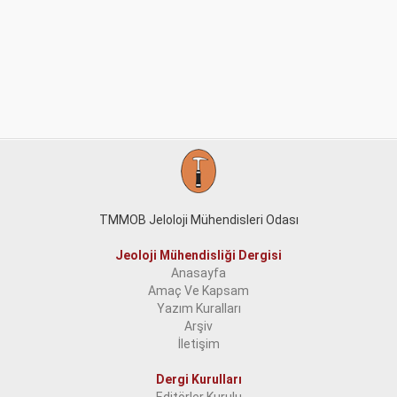
TMMOB Jeloloji Mühendisleri Odası
Jeoloji Mühendisliği Dergisi
Anasayfa
Amaç Ve Kapsam
Yazım Kuralları
Arşiv
İletişim
Dergi Kurulları