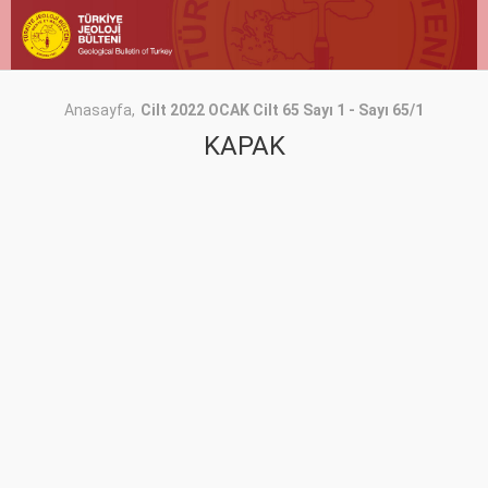
Anasayfa
Cilt 2022 OCAK Cilt 65 Sayı 1 - Sayı 65/1
KAPAK