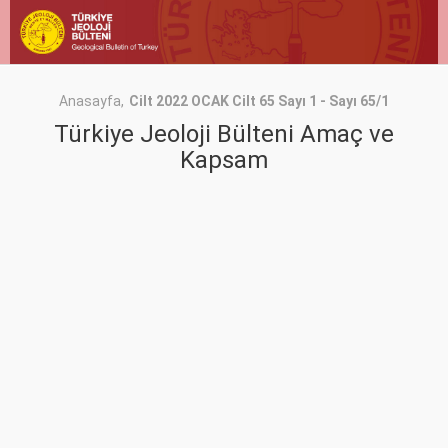
Anasayfa
Cilt 2022 OCAK Cilt 65 Sayı 1 - Sayı 65/1
Türkiye Jeoloji Bülteni Amaç ve
Kapsam