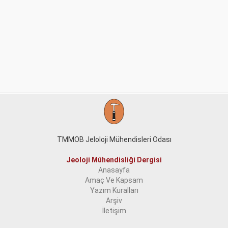
TMMOB Jeloloji Mühendisleri Odası
Jeoloji Mühendisliği Dergisi
Anasayfa
Amaç Ve Kapsam
Yazım Kuralları
Arşiv
İletişim