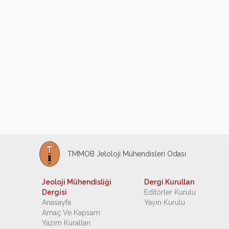
TMMOB Jeloloji Mühendisleri Odası
Jeoloji Mühendisliği
Dergi Kurulları
Dergisi
Editörler Kurulu
Anasayfa
Yayın Kurulu
Amaç Ve Kapsam
Yazım Kuralları