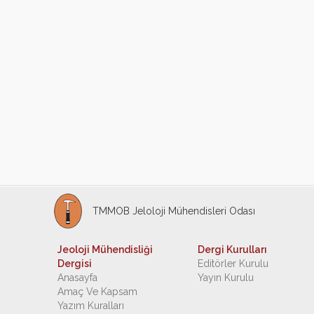
TMMOB Jeloloji Mühendisleri Odası
Jeoloji Mühendisliği
Dergi Kurulları
Dergisi
Editörler Kurulu
Anasayfa
Yayın Kurulu
Amaç Ve Kapsam
Yazım Kuralları