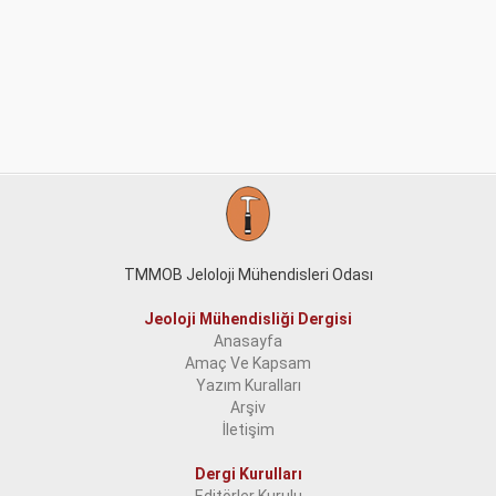
TMMOB Jeloloji Mühendisleri Odası
Jeoloji Mühendisliği Dergisi
Anasayfa
Amaç Ve Kapsam
Yazım Kuralları
Arşiv
İletişim
Dergi Kurulları