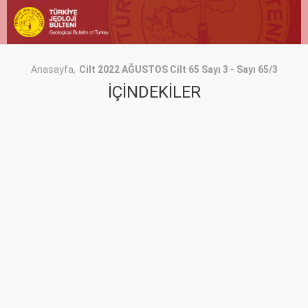
Anasayfa
Cilt 2022 AĞUSTOS Cilt 65 Sayı 3 - Sayı 65/3
İÇİNDEKİLER