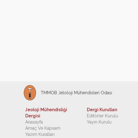
TMMOB Jeloloji Mühendisleri Odası
Jeoloji Mühendisliği
Dergi Kurulları
Dergisi
Editörler Kurulu
Anasayfa
Yayın Kurulu
Amaç Ve Kapsam
Yazım Kuralları