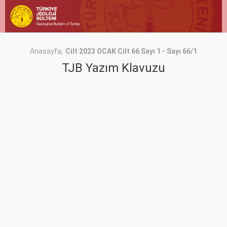
Anasayfa
Cilt 2023 OCAK Cilt 66 Sayı 1 - Sayı 66/1
TJB Yazım Klavuzu