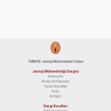
TMMOB Jeloloji Mühendisleri Odası
Jeoloji Mühendisliği Dergisi
Anasayfa
Amaç Ve Kapsam
Yazım Kuralları
Arşiv
İletişim
Dergi Kurulları