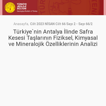
Anasayfa
Cilt 2023 NİSAN Cilt 66 Sayı 2 - Sayı 66/2
Türkiye`nin Antalya İlinde Safra
Kesesi Taşlarının Fiziksel, Kimyasal
ve Mineralojik Özelliklerinin Analizi