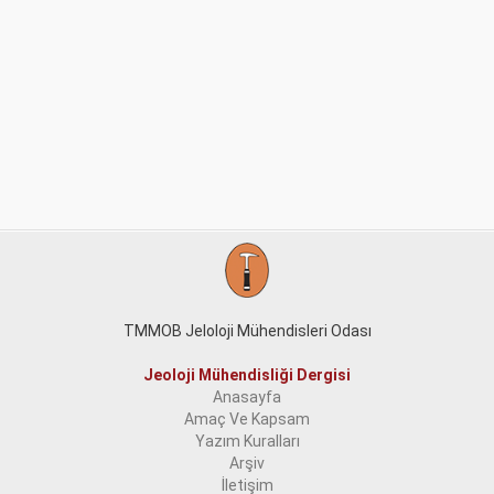
TMMOB Jeloloji Mühendisleri Odası
Jeoloji Mühendisliği Dergisi
Anasayfa
Amaç Ve Kapsam
Yazım Kuralları
Arşiv
İletişim