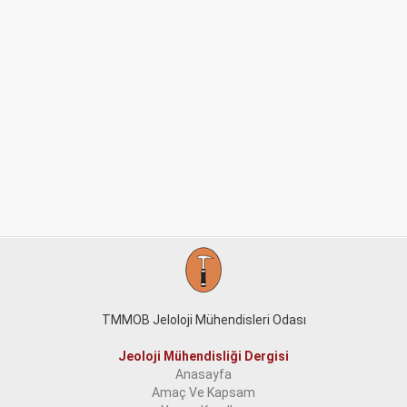
TMMOB Jeloloji Mühendisleri Odası
Jeoloji Mühendisliği Dergisi
Anasayfa
Amaç Ve Kapsam