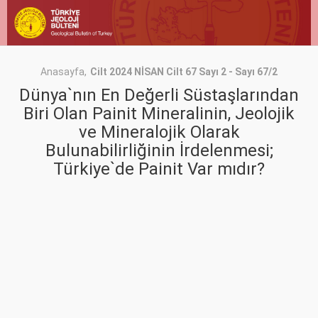
Anasayfa
Cilt 2024 NİSAN Cilt 67 Sayı 2 - Sayı 67/2
Dünya`nın En Değerli Süstaşlarından
Biri Olan Painit Mineralinin, Jeolojik
ve Mineralojik Olarak
Bulunabilirliğinin İrdelenmesi;
Türkiye`de Painit Var mıdır?