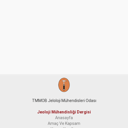
TMMOB Jeloloji Mühendisleri Odası
Jeoloji Mühendisliği Dergisi
Anasayfa
Amaç Ve Kapsam