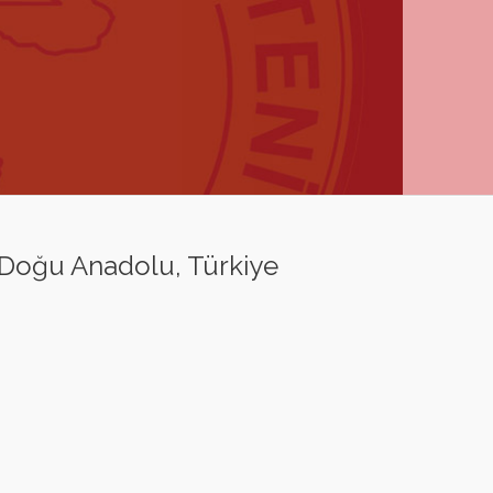
, Doğu Anadolu, Türkiye