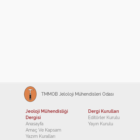
TMMOB Jeloloji Mühendisleri Odası
Jeoloji Mühendisliği
Dergi Kurulları
Dergisi
Editörler Kurulu
Anasayfa
Yayın Kurulu
Amaç Ve Kapsam
Yazım Kuralları