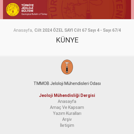
Anasayfa
Cilt 2024 ÖZEL SAYI Cilt 67 Sayı 4 - Sayı 67/4
KÜNYE
TMMOB Jeloloji Mühendisleri Odası
Jeoloji Mühendisliği Dergisi
Anasayfa
Amaç Ve Kapsam
Yazım Kuralları
Arşiv
İletişim