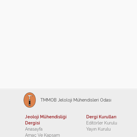
TMMOB Jeloloji Mühendisleri Odası
Jeoloji Mühendisliği
Dergi Kurulları
Dergisi
Editörler Kurulu
Anasayfa
Yayın Kurulu
Amaç Ve Kapsam