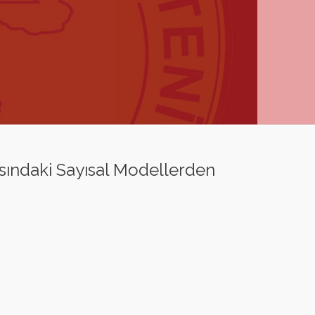
sındaki Sayısal Modellerden