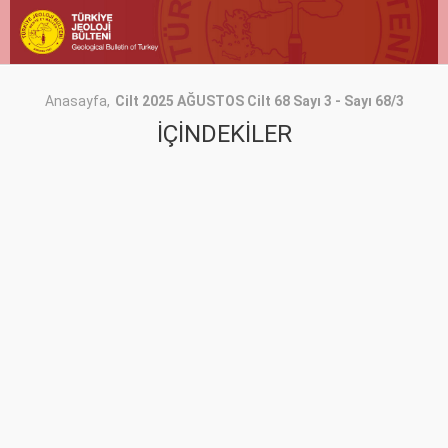
Anasayfa
Cilt 2025 AĞUSTOS Cilt 68 Sayı 3 - Sayı 68/3
İÇİNDEKİLER