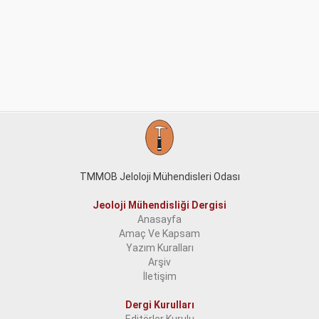
TMMOB Jeloloji Mühendisleri Odası
Jeoloji Mühendisliği Dergisi
Anasayfa
Amaç Ve Kapsam
Yazım Kuralları
Arşiv
İletişim
Dergi Kurulları