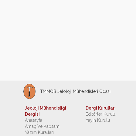
TMMOB Jeloloji Mühendisleri Odası
Jeoloji Mühendisliği
Dergi Kurulları
Dergisi
Editörler Kurulu
Anasayfa
Yayın Kurulu
Amaç Ve Kapsam
Yazım Kuralları